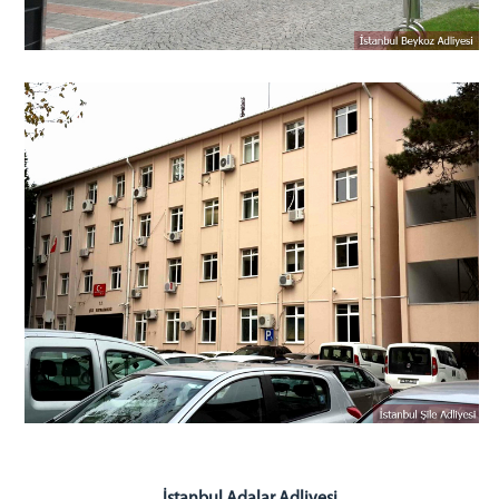
Telefon Rehberi
Kurumsal Kimlik